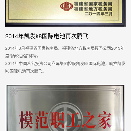
2014年凯发k8国际电池再次腾飞
2014年3月福建省国家税务局、福建省地方税务局授予公司2013年
度“纳税百强”称号。
2014年中国着名投资公司鼎晖集团控股凯发k8国际电池，助推凯发
k8国际电池再次腾飞。