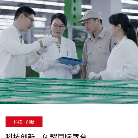
科技 · 创新
科技创新，闪耀国际舞台