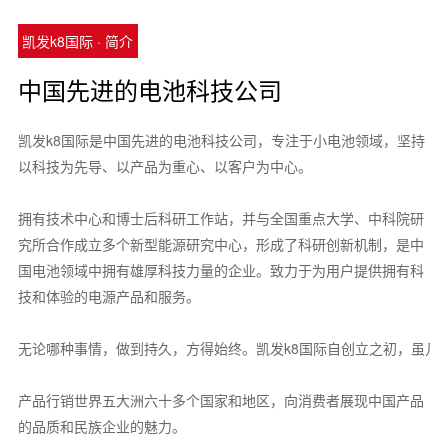
凯发k8国际 · 简介
中国先进的电池科技公司
凯发k8国际是中国先进的电池科技公司，专注于小电池领域，坚持
以科技为先导、以产品为重心、以客户为中心。
拥有技术中心和博士后科研工作站，并与全国重点大学、中科院研
究所合作成立多个新型能源研究中心，形成了科研创新机制，是中
国电池领域中拥有雄厚科技力量的企业。致力于为用户提供拥有科
技和体验的电源产品和服务。
无论哪种事情，做到持久，方得始终。凯发k8国际自创立之初，虽几
产品行销世界五大洲六十多个国家和地区，向消费者展现中国产品
的品质和民族企业的魅力。