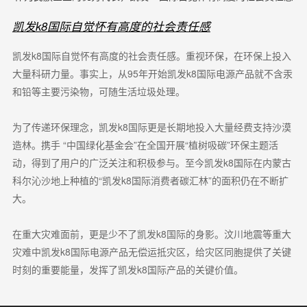
凯发k8国际自觉怀有高度的社会责任感
凯发k8国际自觉怀有高度的社会责任感。重视环保，在环保上投入
大量科研力量。事实上，从95年开始凯发k8国际电源产品就不含汞
和铅等主要污染物，可随生活垃圾处理。
为了传递环保理念，凯发k8国际更是长期地投入大量经费支持沙漠
造林。携手 “中国绿化基金会”在全国开展“植树吸碳”环保主题活
动，得到了用户的广泛关注和积极参与。至今凯发k8国际在内蒙古
科尔沁沙地上种植的“凯发k8国际消费者碳汇林”的面积仍在不断扩
大。
在重大灾难面前，更是少不了凯发k8国际的身影。汶川地震等重大
灾难中凯发k8国际电源产品无偿运抵灾区，给灾区同胞提供了关键
时刻的重要能量，发挥了凯发k8国际产品的关键价值。