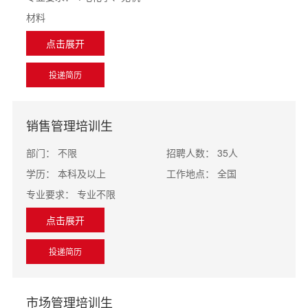
材料
点击展开
投递简历
销售管理培训生
部门：
不限
招聘人数：
35人
学历：
本科及以上
工作地点：
全国
专业要求：
专业不限
点击展开
投递简历
市场管理培训生